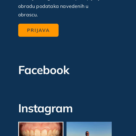
obradu podataka navedenih u
obrascu.
Facebook
Instagram