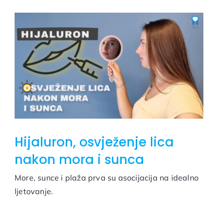
Hijaluron, osvježenje lica
nakon mora i sunca
More, sunce i plaža prva su asocijacija na idealno
ljetovanje.