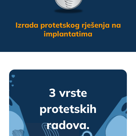
Izrada protetskog rješenja na
implantatima
3 vrste
protetskih
radova.