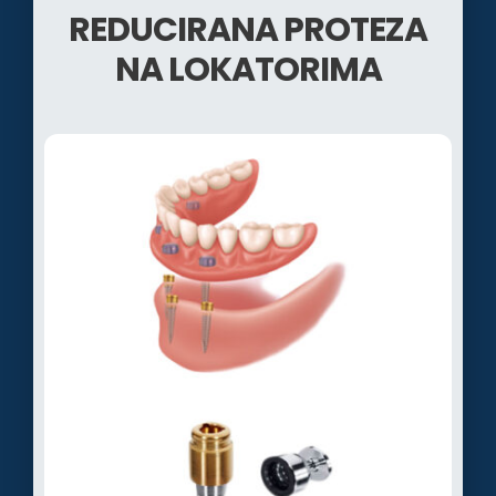
REDUCIRANA PROTEZA
NA LOKATORIMA