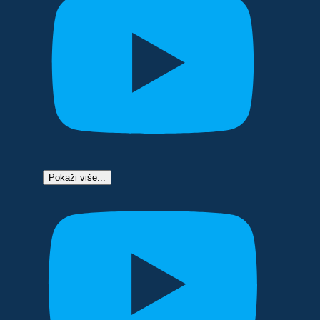
Pokaži više...