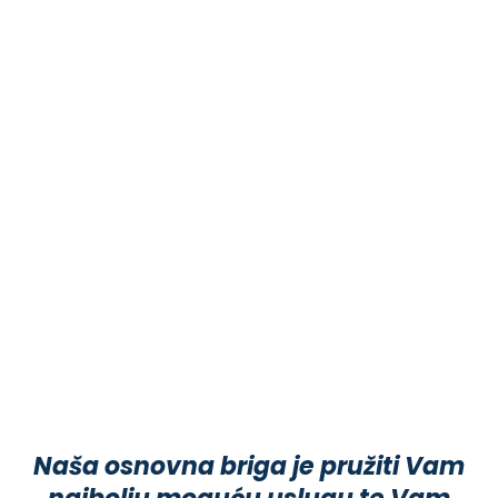
Naša osnovna briga je pružiti Vam