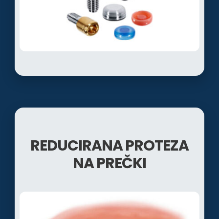
REDUCIRANA PROTEZA
NA PREČKI