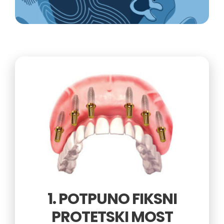
1. POTPUNO FIKSNI
PROTETSKI MOST