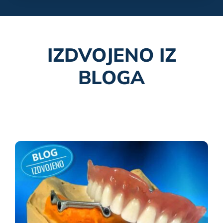
IZDVOJENO IZ
BLOGA