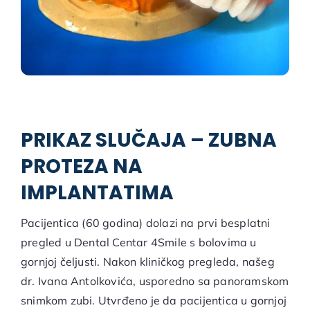
PRIKAZ SLUČAJA – ZUBNA
PROTEZA NA
IMPLANTATIMA
Pacijentica (60 godina) dolazi na prvi besplatni
pregled u Dental Centar 4Smile s bolovima u
gornjoj čeljusti. Nakon kliničkog pregleda, našeg
dr. Ivana Antolkovića, usporedno sa panoramskom
snimkom zubi. Utvrđeno je da pacijentica u gornjoj