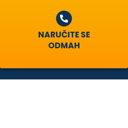
NARUČITE SE
ODMAH