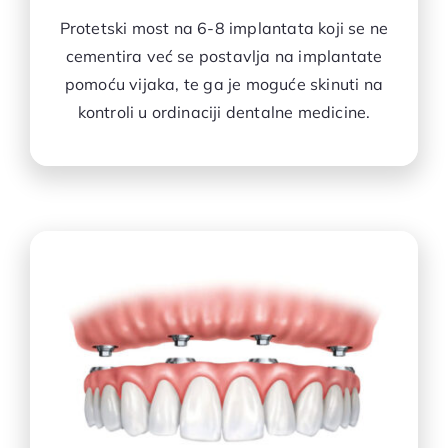
Protetski most na 6-8 implantata koji se ne
cementira već se postavlja na implantate
pomoću vijaka, te ga je moguće skinuti na
kontroli u ordinaciji dentalne medicine.