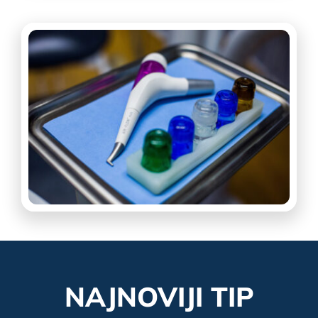
NAJNOVIJI TIP