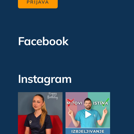
Facebook
Instagram