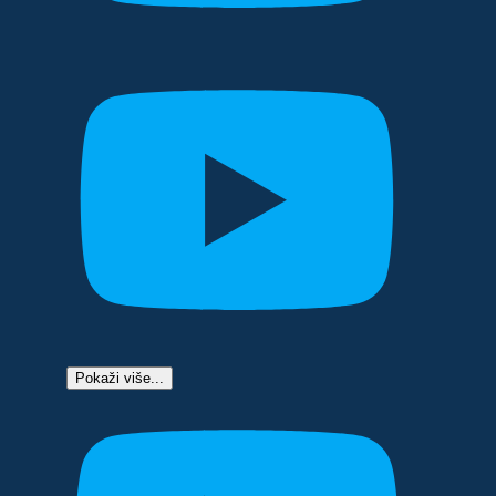
Pokaži više...