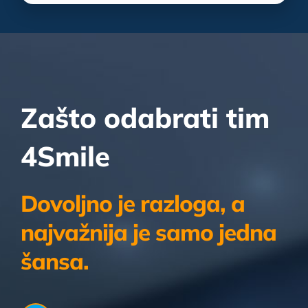
Zašto odabrati tim
4Smile
Dovoljno je razloga, a
najvažnija je samo jedna
šansa.