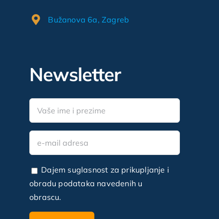
Bužanova 6a, Zagreb
Newsletter
Dajem suglasnost za prikupljanje i
obradu podataka navedenih u
obrascu.