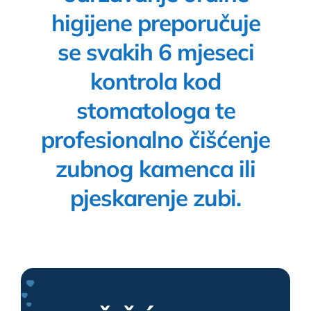
higijene preporučuje
se svakih 6 mjeseci
kontrola kod
stomatologa te
profesionalno čišćenje
zubnog kamenca ili
pjeskarenje zubi.