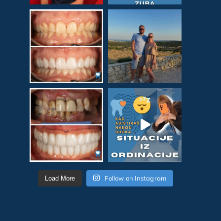
Follow on Instagram
Load More