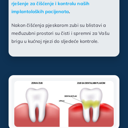
rješenje za čišćenje i kontrolu naših
implantoloških pacijenata
.
Nakon čišćenja pjeskarom zubi su blistavi a
međuzubni prostori su čisti i spremni za Vašu
brigu u kućnoj njezi do sljedeće kontrole.