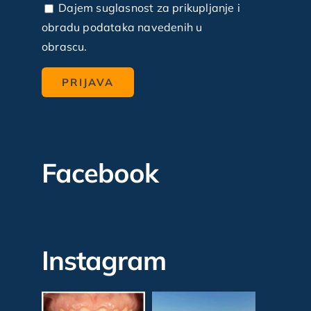
Dajem suglasnost za prikupljanje i
obradu podataka navedenih u
obrascu.
Facebook
Instagram