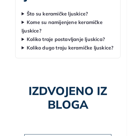
Što su keramičke ljuskice?
Kome su namijenjene keramičke
ljuskice?
Koliko traje postavljanje ljuskica?
Koliko dugo traju keramičke ljuskice?
IZDVOJENO IZ
BLOGA