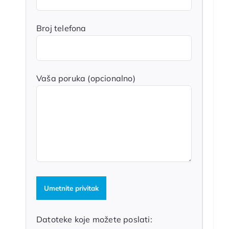
Broj telefona
Vaša poruka (opcionalno)
Datoteke koje možete poslati: