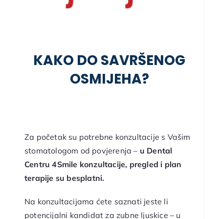
KAKO DO SAVRŠENOG
OSMIJEHA?
Za početak su potrebne konzultacije s Vašim
stomatologom od povjerenja –
u
Dental
Centru 4Smile konzultacije, pregled i plan
terapije su besplatni.
Na konzultacijama ćete saznati jeste li
potencijalni kandidat za zubne ljuskice – u