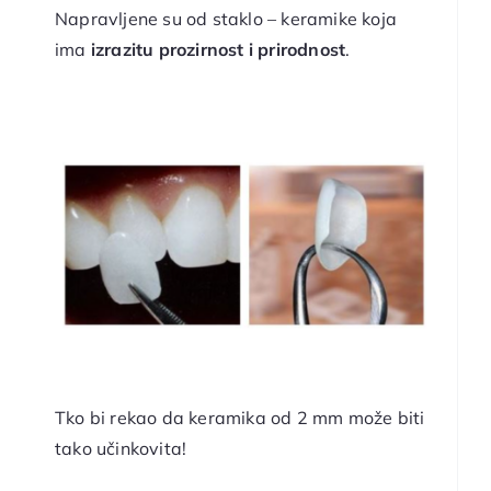
Napravljene su od staklo – keramike koja
ima
izrazitu prozirnost i prirodnost
.
Tko bi rekao da keramika od 2 mm može biti
tako učinkovita!