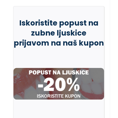
Iskoristite popust na
zubne ljuskice
prijavom na naš kupon