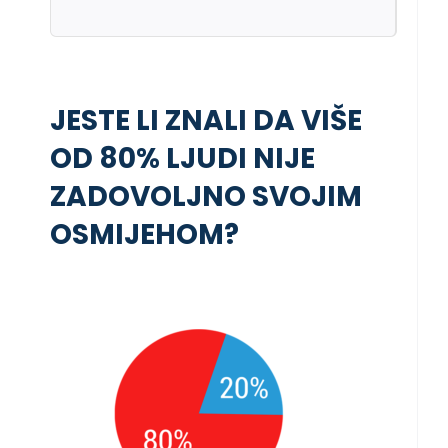
JESTE LI ZNALI DA VIŠE
OD 80% LJUDI NIJE
ZADOVOLJNO SVOJIM
OSMIJEHOM?