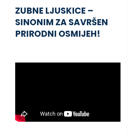
ZUBNE LJUSKICE –
SINONIM ZA SAVRŠEN
PRIRODNI OSMIJEH!