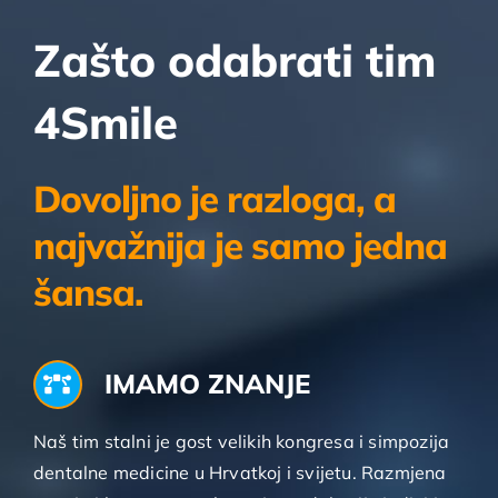
Zašto odabrati tim
4Smile
Dovoljno je razloga, a
najvažnija je samo jedna
šansa.
IMAMO ZNANJE
Naš tim stalni je gost velikih kongresa i simpozija
dentalne medicine u Hrvatkoj i svijetu. Razmjena