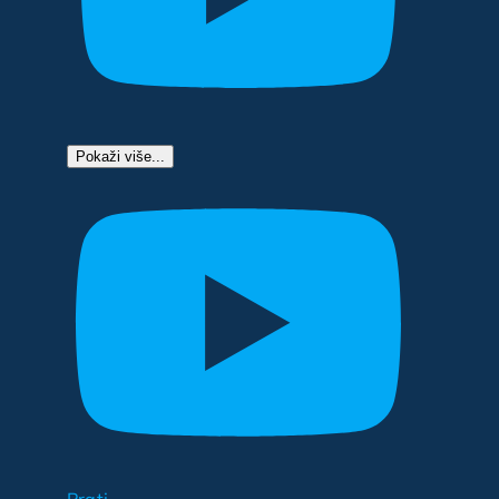
Pokaži više...