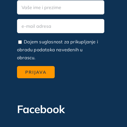
Dajem suglasnost za prikupljanje i
obradu podataka navedenih u
obrascu.
Facebook