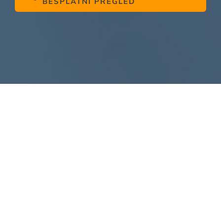
BESPLATNI PREGLED