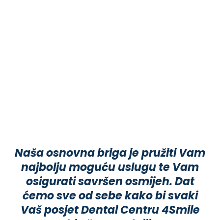
Naša osnovna briga je pružiti Vam
najbolju moguću uslugu te Vam
osigurati savršen osmijeh. Dat
ćemo sve od sebe kako bi svaki
Vaš posjet Dental Centru 4Smile