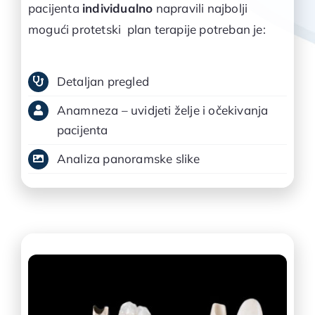
pacijenta
individualno
napravili najbolji
mogući protetski plan terapije potreban je:
Detaljan pregled
Anamneza – uvidjeti želje i očekivanja
pacijenta
Analiza panoramske slike