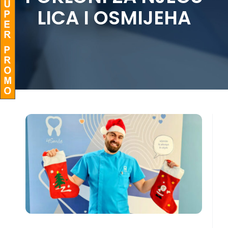
LICA I OSMIJEHA
BLOG