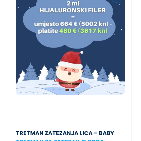
TRETMAN ZATEZANJA LICA – BABY