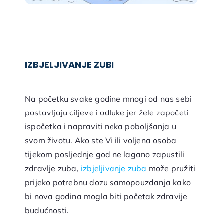
IZBJELJIVANJE ZUBI
Na početku svake godine mnogi od nas sebi
postavljaju ciljeve i odluke jer žele započeti
ispočetka i napraviti neka poboljšanja u
svom životu. Ako ste Vi ili voljena osoba
tijekom posljednje godine lagano zapustili
zdravlje zuba,
izbjeljivanje zuba
može pružiti
prijeko potrebnu dozu samopouzdanja kako
bi nova godina mogla biti početak zdravije
budućnosti.