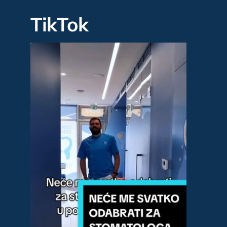
TikTok