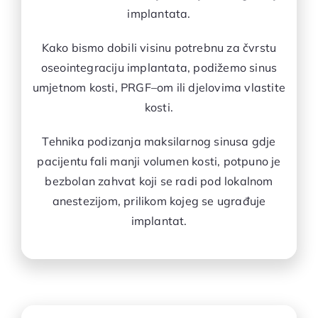
implantata.
Kako bismo dobili visinu potrebnu za čvrstu
oseointegraciju implantata, podižemo sinus
umjetnom kosti, PRGF–om ili djelovima vlastite
kosti.
Tehnika podizanja maksilarnog sinusa gdje
pacijentu fali manji volumen kosti, potpuno je
bezbolan zahvat koji se radi pod lokalnom
anestezijom, prilikom kojeg se ugrađuje
implantat.