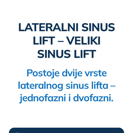
LATERALNI SINUS
LIFT – VELIKI
SINUS LIFT
Postoje dvije vrste
lateralnog sinus lifta –
jednofazni i dvofazni.