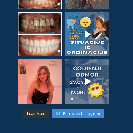
Follow on Instagram
Load More