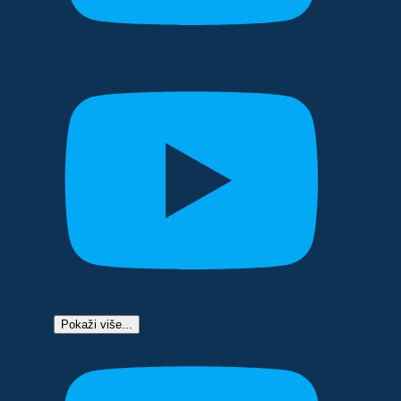
Pokaži više...