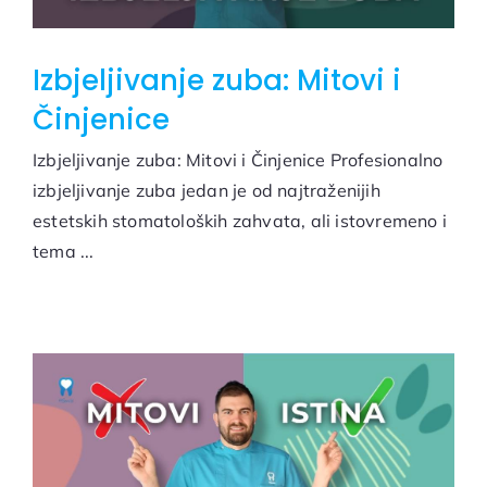
Izbjeljivanje zuba: Mitovi i
Činjenice
Izbjeljivanje zuba: Mitovi i Činjenice Profesionalno
izbjeljivanje zuba jedan je od najtraženijih
estetskih stomatoloških zahvata, ali istovremeno i
tema ...