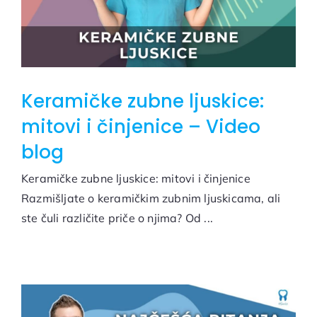
Keramičke zubne ljuskice:
mitovi i činjenice – Video
blog
Keramičke zubne ljuskice: mitovi i činjenice
Razmišljate o keramičkim zubnim ljuskicama, ali
ste čuli različite priče o njima? Od ...