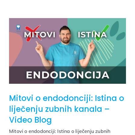
Mitovi o endodonciji: Istina o
liječenju zubnih kanala –
Video Blog
Mitovi o endodonciji: Istina o liječenju zubnih