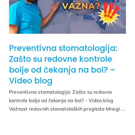
Preventivna stomatologija:
Zašto su redovne kontrole
bolje od čekanja na bol? –
Video blog
Preventivna stomatologija: Zašto su redovne
kontrole bolje od čekanja na bol? - Video blog
Važnost redovnih stomatoloških pregleda Mnogi ...