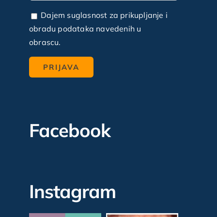
Dajem suglasnost za prikupljanje i
obradu podataka navedenih u
obrascu.
Facebook
Instagram