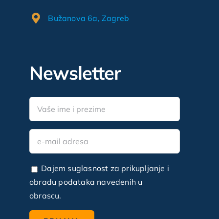
Bužanova 6a, Zagreb
Newsletter
Dajem suglasnost za prikupljanje i
obradu podataka navedenih u
obrascu.