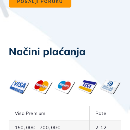
Načini plaćanja
Visa Premium
Rate
150, 00€ – 700, 00€
2-12