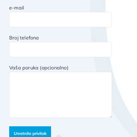
e-mail
Broj telefona
Vaša poruka (opcionalno)