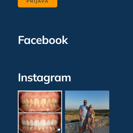
Facebook
Instagram