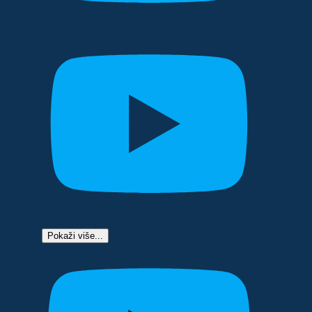
Pokaži više...