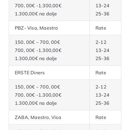
700, 00€ -1.300,00€
13-24
1.300,00€ na dalje
25-36
PBZ- Visa, Maestro
Rate
150, 00€ – 700, 00€
2-12
700, 00€ -1.300,00€
13-24
1.300,00€ na dalje
25-36
ERSTE Diners
Rate
150, 00€ – 700, 00€
2-12
700, 00€ -1.300,00€
13-24
1.300,00€ na dalje
25-36
ZABA, Maestro, Visa
Rate