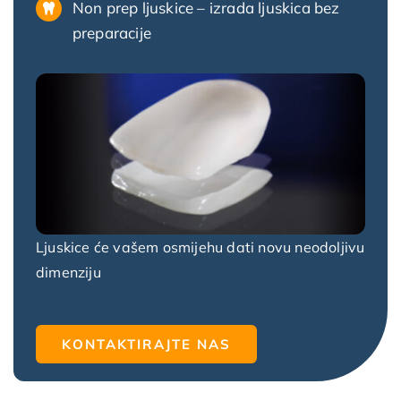
Non prep ljuskice – izrada ljuskica bez
preparacije
Ljuskice će vašem osmijehu dati novu neodoljivu
dimenziju
KONTAKTIRAJTE NAS