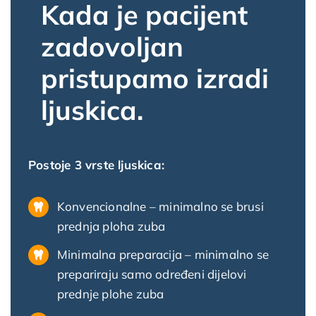
Kada je pacijent
zadovoljan
pristupamo izradi
ljuskica.
Postoje 3 vrste ljuskica:
Konvencionalne – minimalno se brusi
prednja ploha zuba
Minimalna preparacija – minimalno se
prepariraju samo određeni dijelovi
prednje plohe zuba