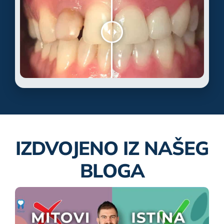
IZDVOJENO IZ NAŠEG
BLOGA