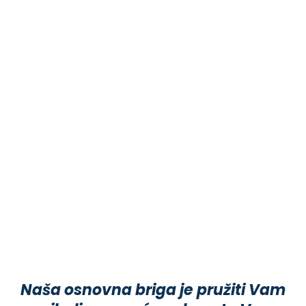
Naša osnovna briga je pružiti Vam