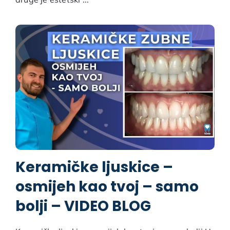
Keramičke ljuskice –
osmijeh kao tvoj – samo
bolji – VIDEO BLOG