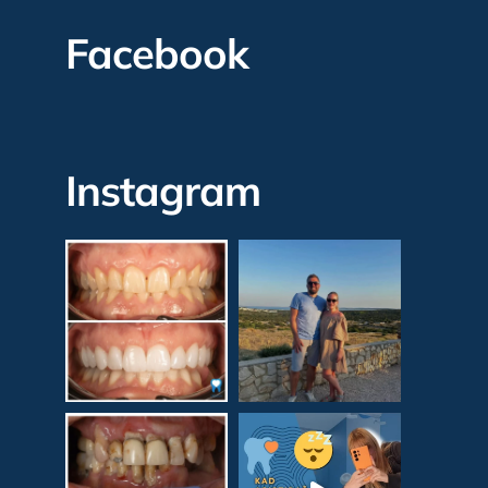
Facebook
Instagram