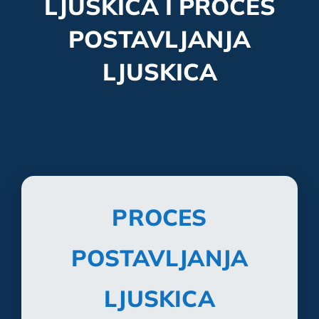
LJUSKICA I PROCES
POSTAVLJANJA
LJUSKICA
PROCES
POSTAVLJANJA
LJUSKICA