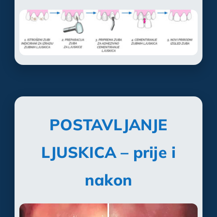
POSTAVLJANJE
LJUSKICA – prije i
nakon