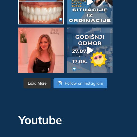
Follow on Instagram
Load More
Youtube