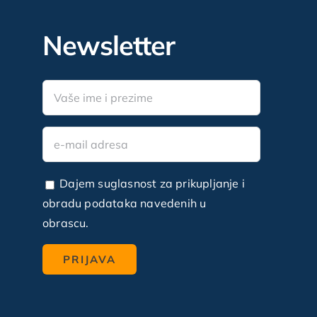
Newsletter
Dajem suglasnost za prikupljanje i
obradu podataka navedenih u
obrascu.