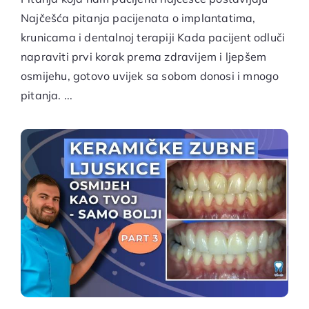
Najčešća pitanja pacijenata o implantatima,
krunicama i dentalnoj terapiji Kada pacijent odluči
napraviti prvi korak prema zdravijem i ljepšem
osmijehu, gotovo uvijek sa sobom donosi i mnogo
pitanja. ...