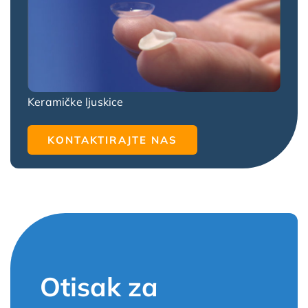
Keramičke ljuskice
KONTAKTIRAJTE NAS
Otisak za