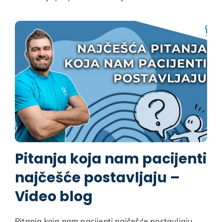
Pitanja koja nam pacijenti
najčešće postavljaju –
Video blog
Pitanja koja nam pacijenti najčešće postavljaju