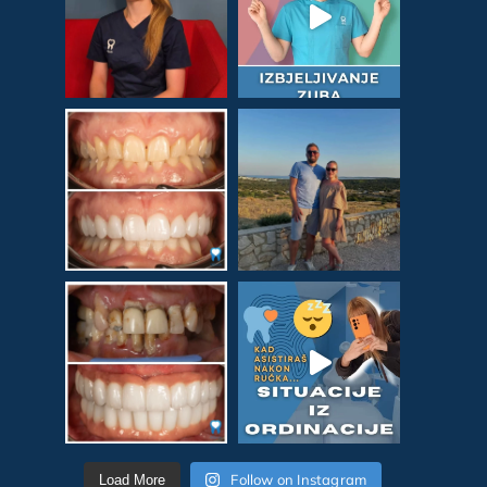
Follow on Instagram
Load More