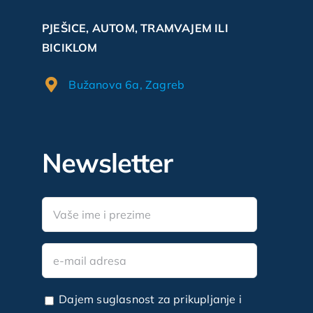
PJEŠICE, AUTOM, TRAMVAJEM ILI
BICIKLOM
Bužanova 6a, Zagreb
Newsletter
Dajem suglasnost za prikupljanje i