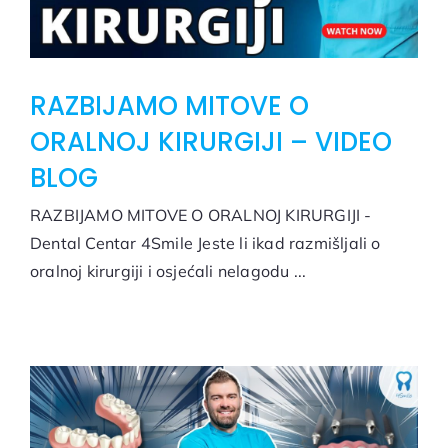
RAZBIJAMO MITOVE O
ORALNOJ KIRURGIJI – VIDEO
BLOG
RAZBIJAMO MITOVE O ORALNOJ KIRURGIJI -
Dental Centar 4Smile Jeste li ikad razmišljali o
oralnoj kirurgiji i osjećali nelagodu ...