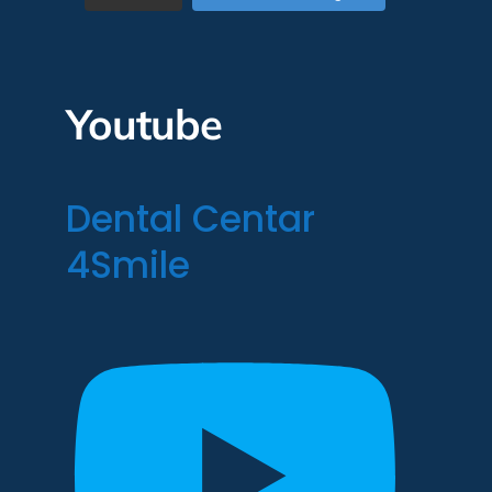
Youtube
Dental Centar
4Smile