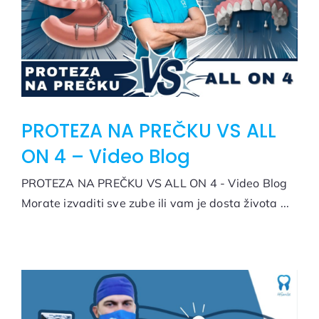
PROTEZA NA PREČKU VS ALL
ON 4 – Video Blog
PROTEZA NA PREČKU VS ALL ON 4 - Video Blog
Morate izvaditi sve zube ili vam je dosta života ...