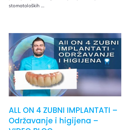
stomatoloških ...
ALL ON 4 ZUBNI IMPLANTATI –
Održavanje i higijena –