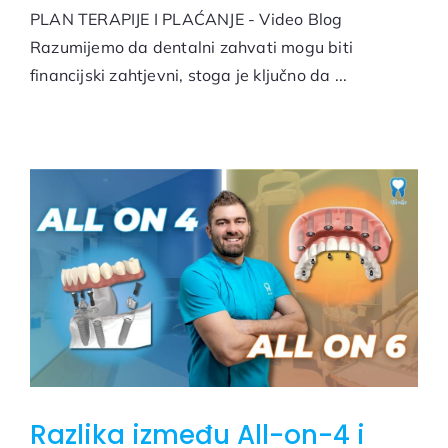
PLAN TERAPIJE I PLAĆANJE - Video Blog
Razumijemo da dentalni zahvati mogu biti
financijski zahtjevni, stoga je ključno da ...
Razlika između All-on-4 i