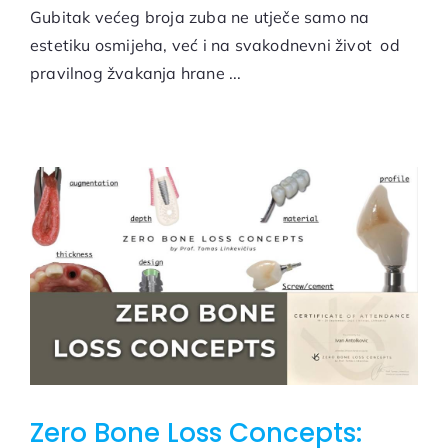
Gubitak većeg broja zuba ne utječe samo na
estetiku osmijeha, već i na svakodnevni život od
pravilnog žvakanja hrane ...
Zero Bone Loss Concepts: