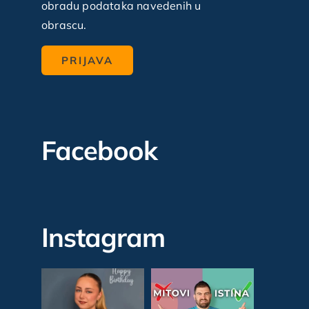
obradu podataka navedenih u
obrascu.
Facebook
Instagram