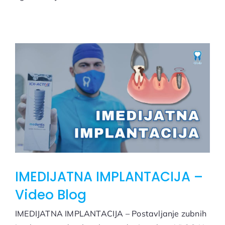
IMEDIJATNA IMPLANTACIJA –
Video Blog
IMEDIJATNA IMPLANTACIJA – Postavljanje zubnih