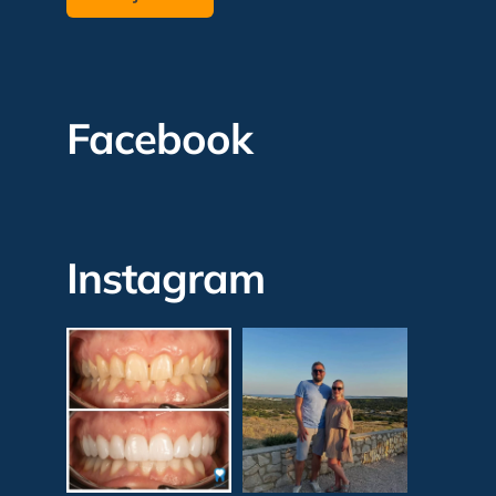
Facebook
Instagram