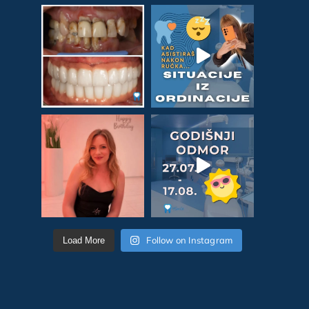
Follow on Instagram
Load More