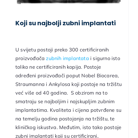
Koji su najbolji zubni implantati
U svijetu postoji preko 300 certificiranih
proizvođača
zubnih implantata
i sigurno isto
toliko ne certificiranih kopija. Postoje
određeni proizvođači poput Nobel Biocarea,
Straumanna i Ankylosa koji postoje na tržištu
već više od 40 godina. S obzirom na to
smatraju se najboljim i najskupljim zubnim
implantatima. Kvaliteta i cijena potvrđene su
na temelju godina postojanja na tržištu, te
kliničkog iskustva. Međutim, isto tako postoje
zubni implantati koji su certificirani,