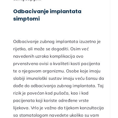
Odbacivanje implantata
simptomi
Odbacivanje zubnog implantata izuzetno je
rijetko, ali može se dogoditi. Osim već
navedenih uzroka komplikacija ovo
prvenstveno ovisi o kvaliteti kosti pacijenta
te o njegovom organizmu. Osobe koje imaju
slabiji imunološki sustav imaju veću šansu da
dođe do odbacivanja zubnog implantata. Taj
rizik je povećan kod pušača, kao i kod
pacijenata koji koriste određene vrste
lijekova. Vrlo je važno da tijekom konzultacija
sa stomatologom navedete ukoliko su vam