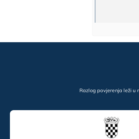
Razlog povjerenja leži u 