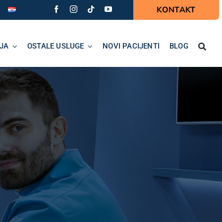
KONTAKT
JA
OSTALE USLUGE
NOVI PACIJENTI
BLOG