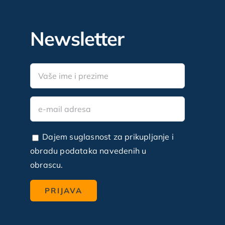
Newsletter
Dajem suglasnost za prikupljanje i
obradu podataka navedenih u
obrascu.