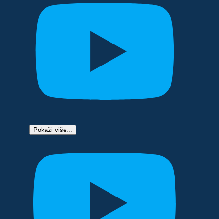
Pokaži više...