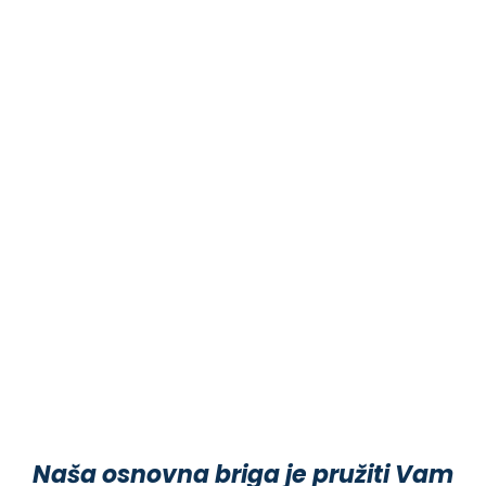
Naša osnovna briga je pružiti Vam