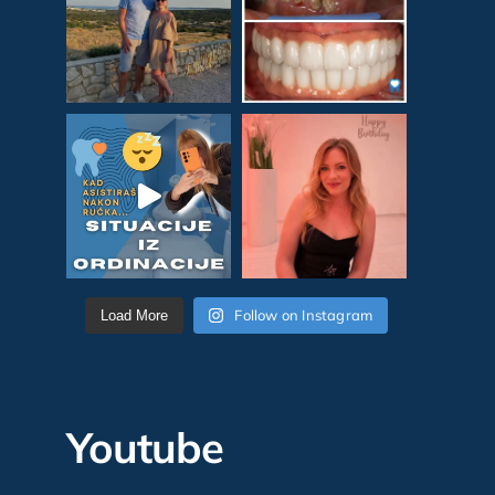
Follow on Instagram
Load More
Youtube