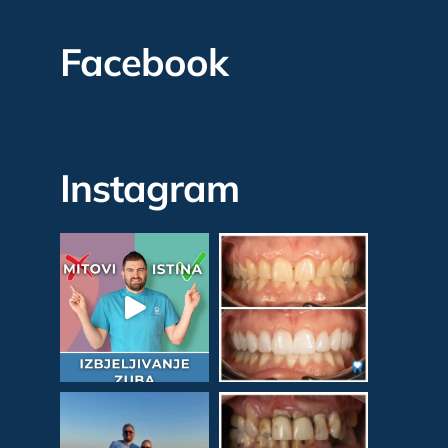
Facebook
Instagram