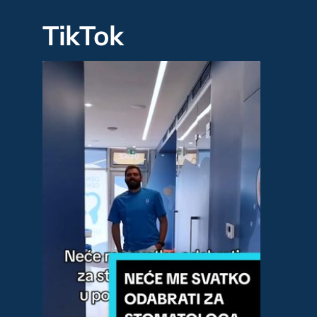
TikTok