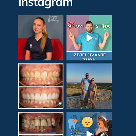
Instagram