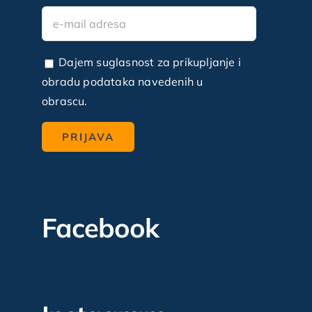
Dajem suglasnost za prikupljanje i
obradu podataka navedenih u
obrascu.
Facebook