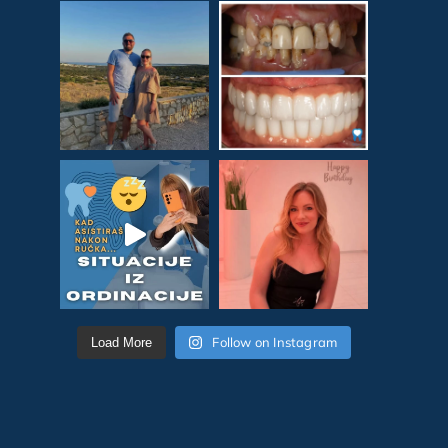
Follow on Instagram
Load More