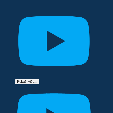
Pokaži više...