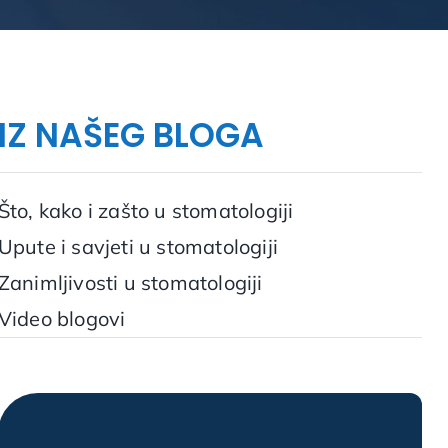
IZ NAŠEG BLOGA
Što, kako i zašto u stomatologiji
Upute i savjeti u stomatologiji
Zanimljivosti u stomatologiji
Video blogovi