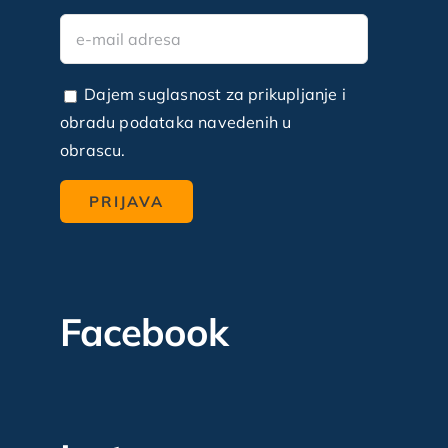
Dajem suglasnost za prikupljanje i
obradu podataka navedenih u
obrascu.
Facebook