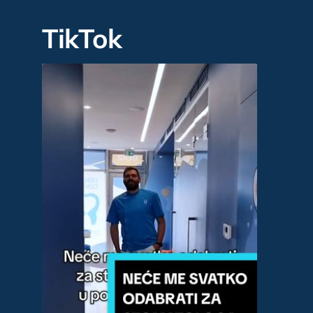
TikTok