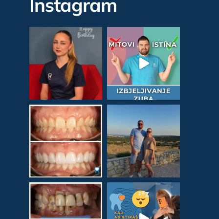
Instagram