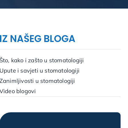
IZ NAŠEG BLOGA
Što, kako i zašto u stomatologiji
Upute i savjeti u stomatologiji
Zanimljivosti u stomatologiji
Video blogovi