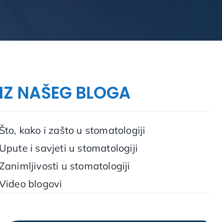
IZ NAŠEG BLOGA
Što, kako i zašto u stomatologiji
Upute i savjeti u stomatologiji
Zanimljivosti u stomatologiji
Video blogovi