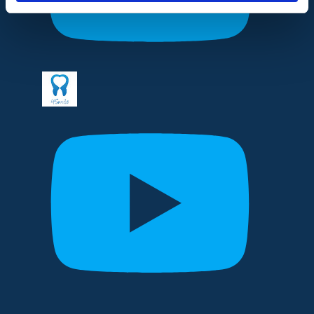
Marketinški