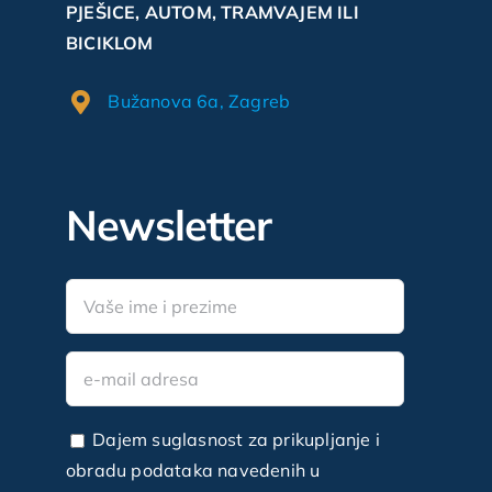
PJEŠICE, AUTOM, TRAMVAJEM ILI
BICIKLOM
Bužanova 6a, Zagreb
Newsletter
Dajem suglasnost za prikupljanje i
obradu podataka navedenih u