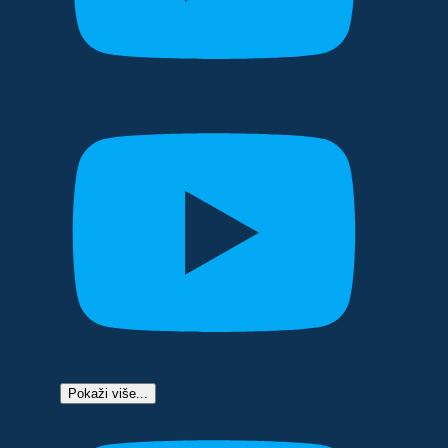
Pokaži više...