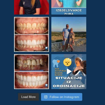
Follow on Instagram
Load More