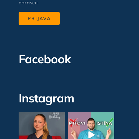
obrascu.
Facebook
Instagram