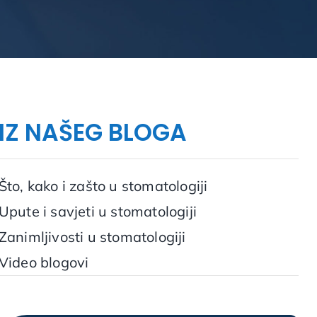
IZ NAŠEG BLOGA
Što, kako i zašto u stomatologiji
Upute i savjeti u stomatologiji
Zanimljivosti u stomatologiji
Video blogovi