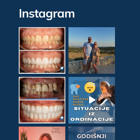
Instagram