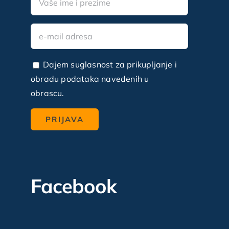
Dajem suglasnost za prikupljanje i
obradu podataka navedenih u
obrascu.
Facebook