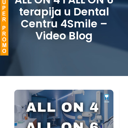
terapija u Dental
BLOG
Centru 4Smile –
Video Blog