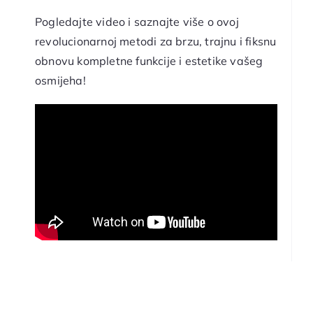
Pogledajte video i saznajte više o ovoj
revolucionarnoj metodi za brzu, trajnu i fiksnu
obnovu kompletne funkcije i estetike vašeg
osmijeha!