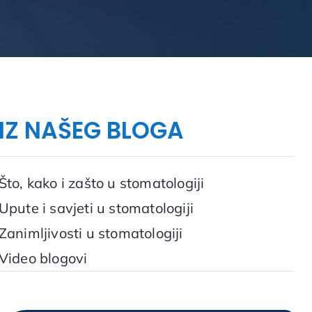
IZ NAŠEG BLOGA
Što, kako i zašto u stomatologiji
Upute i savjeti u stomatologiji
Zanimljivosti u stomatologiji
Video blogovi