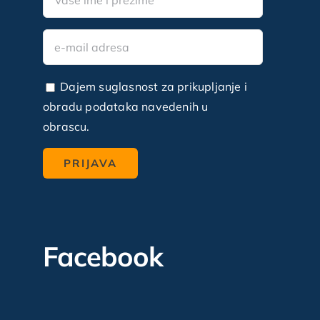
Dajem suglasnost za prikupljanje i
obradu podataka navedenih u
obrascu.
Facebook