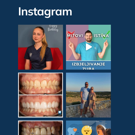
Instagram