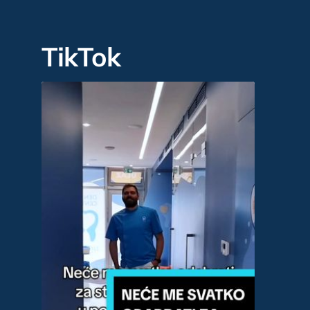
TikTok