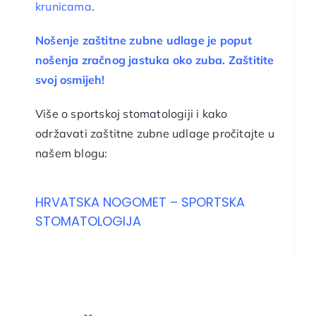
krunicama
.
Nošenje zaštitne zubne udlage je poput
nošenja zračnog jastuka oko zuba. Zaštitite
svoj osmijeh!
Više o sportskoj stomatologiji i kako
održavati zaštitne zubne udlage pročitajte u
našem blogu:
HRVATSKA NOGOMET – SPORTSKA
STOMATOLOGIJA