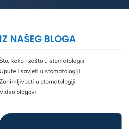
IZ NAŠEG BLOGA
Što, kako i zašto u stomatologiji
Upute i savjeti u stomatologiji
Zanimljivosti u stomatologiji
Video blogovi