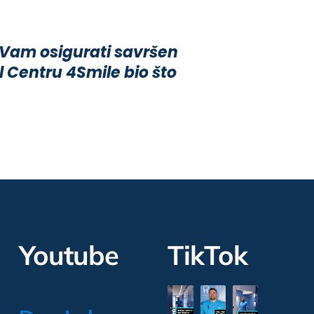
 Vam osigurati savršen
 Centru 4Smile bio što
Youtube
TikTok