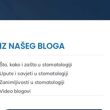
IZ NAŠEG BLOGA
Što, kako i zašto u stomatologiji
Upute i savjeti u stomatologiji
Zanimljivosti u stomatologiji
Video blogovi