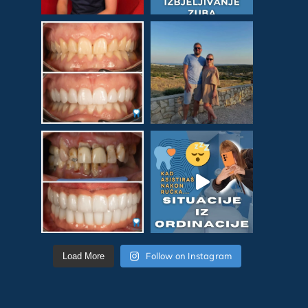
Follow on Instagram
Load More