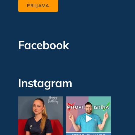
Facebook
Instagram