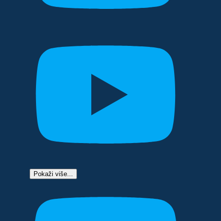
Pokaži više...