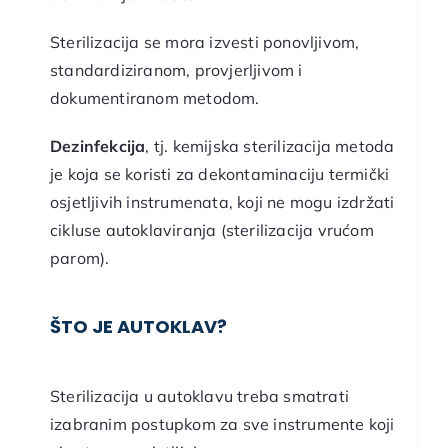
Sterilizacija se mora izvesti ponovljivom,
standardiziranom, provjerljivom i
dokumentiranom metodom.
Dezinfekcija
, tj. kemijska sterilizacija metoda
je koja se koristi za dekontaminaciju termički
osjetljivih instrumenata, koji ne mogu izdržati
cikluse autoklaviranja (sterilizacija vrućom
parom).
ŠTO JE AUTOKLAV?
Sterilizacija u autoklavu treba smatrati
izabranim postupkom za sve instrumente koji