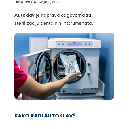
nisu termo osjetljivi.
Autoklav
je naprava odgovorna za
sterilizaciju dentalnih instrumenata.
KAKO RADI AUTOKLAV?