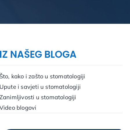
IZ NAŠEG BLOGA
Što, kako i zašto u stomatologiji
Upute i savjeti u stomatologiji
Zanimljivosti u stomatologiji
Video blogovi