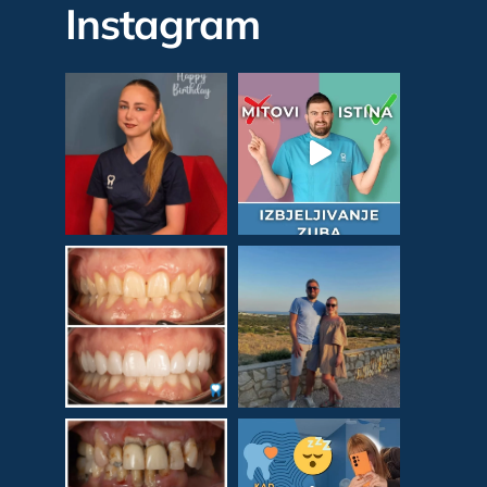
Instagram