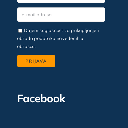
Dajem suglasnost za prikupljanje i
obradu podataka navedenih u
obrascu.
Facebook