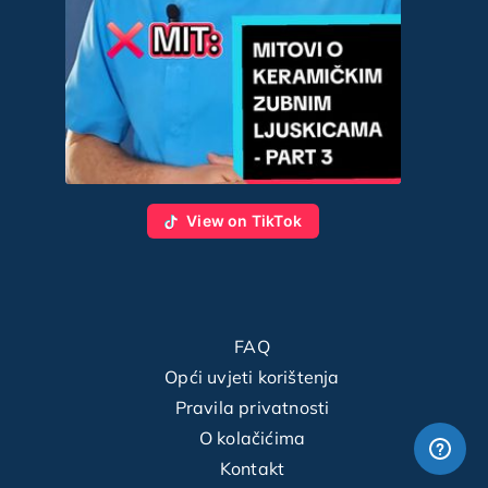
View on TikTok
FAQ
Opći uvjeti korištenja
Pravila privatnosti
O kolačićima
Kontakt