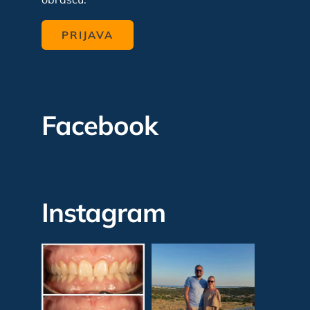
Facebook
Instagram