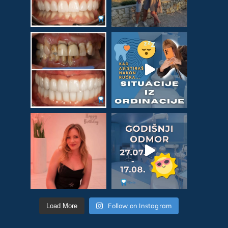
Follow on Instagram
Load More