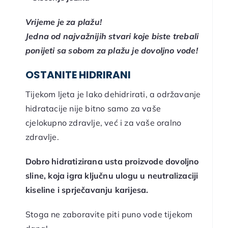
Vrijeme je za plažu!
Jedna od najvažnijih stvari koje biste trebali
ponijeti sa sobom za plažu je dovoljno vode!
OSTANITE HIDRIRANI
Tijekom ljeta je lako dehidrirati, a održavanje
hidratacije nije bitno samo za vaše
cjelokupno zdravlje, već i za vaše oralno
zdravlje.
Dobro hidratizirana usta proizvode dovoljno
sline, koja igra ključnu ulogu u neutralizaciji
kiseline i sprječavanju karijesa.
Stoga ne zaboravite piti puno vode tijekom