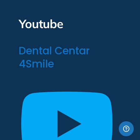
Youtube
Dental Centar
4Smile