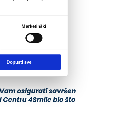
Marketinški
Dopusti sve
 Vam osigurati savršen
 Centru 4Smile bio što