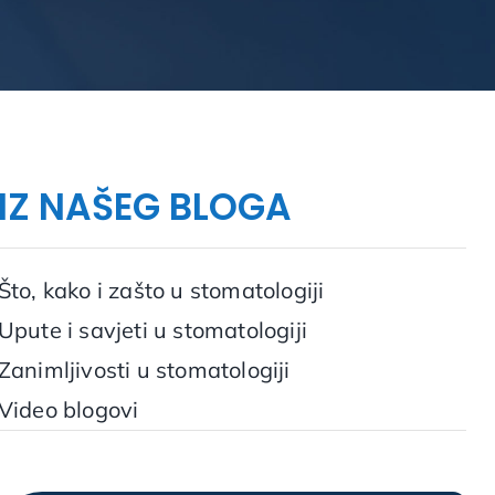
IZ NAŠEG BLOGA
Što, kako i zašto u stomatologiji
Upute i savjeti u stomatologiji
Zanimljivosti u stomatologiji
Video blogovi