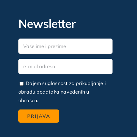
Newsletter
Dajem suglasnost za prikupljanje i
obradu podataka navedenih u
obrascu.