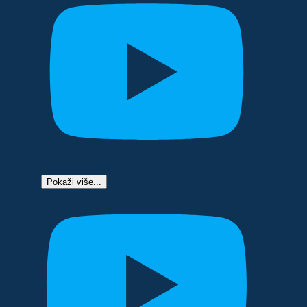
Pokaži više...