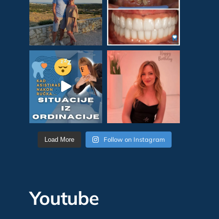
Follow on Instagram
Load More
Youtube