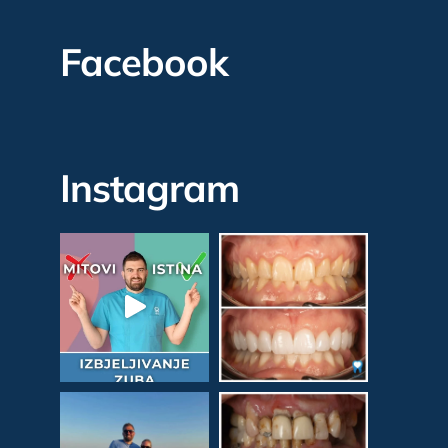
Facebook
Instagram