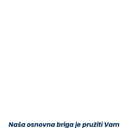
Naša osnovna briga je pružiti Vam