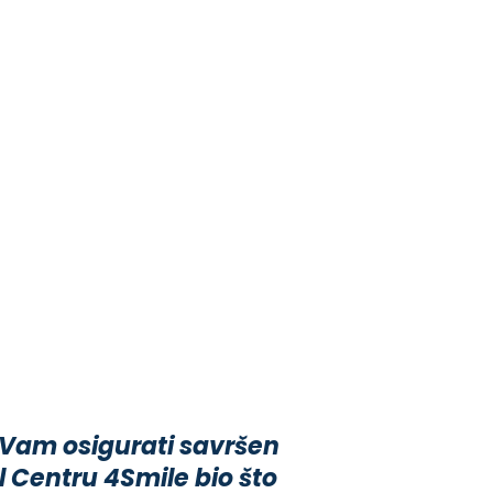
 Vam osigurati savršen
 Centru 4Smile bio što