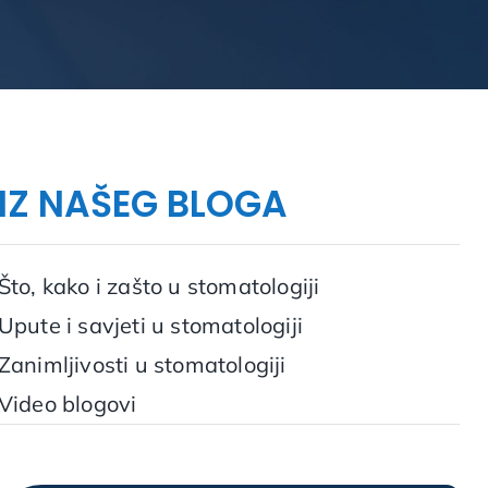
IZ NAŠEG BLOGA
Što, kako i zašto u stomatologiji
Upute i savjeti u stomatologiji
Zanimljivosti u stomatologiji
Video blogovi