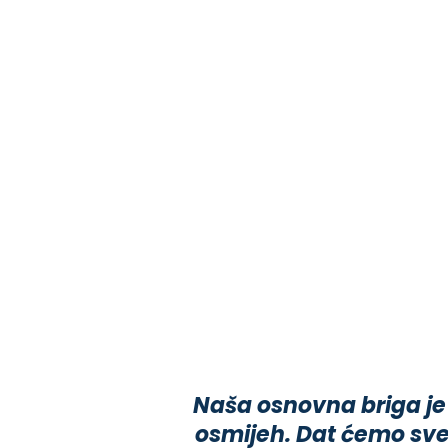
Naša osnovna briga je
osmijeh. Dat ćemo sve