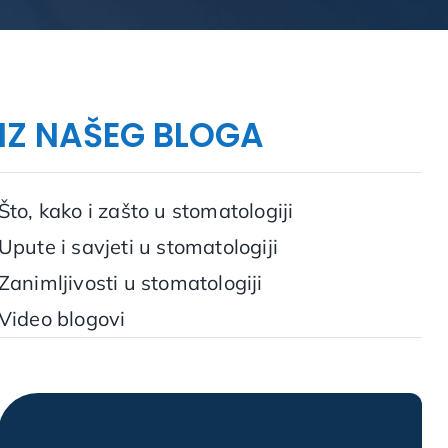
IZ NAŠEG BLOGA
Što, kako i zašto u stomatologiji
Upute i savjeti u stomatologiji
Zanimljivosti u stomatologiji
Video blogovi