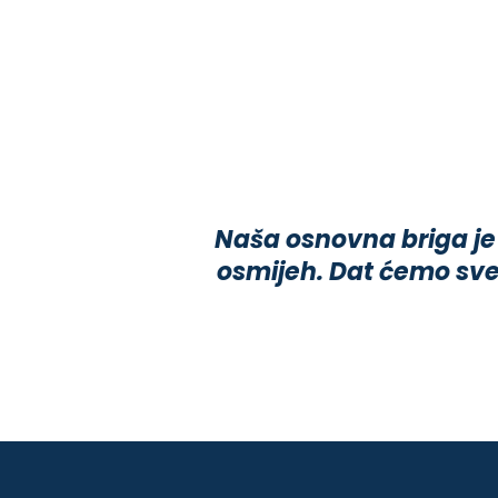
Naša osnovna briga je
osmijeh. Dat ćemo sve