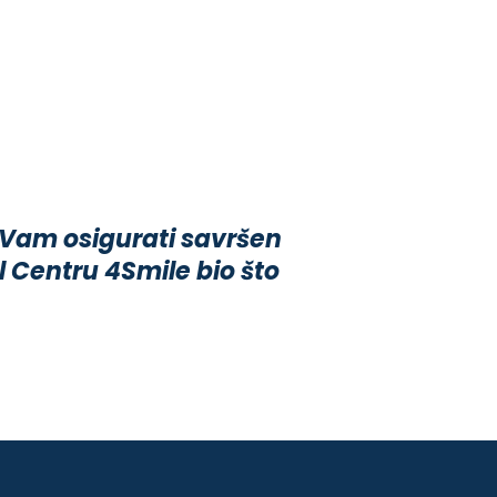
 Vam osigurati savršen
 Centru 4Smile bio što