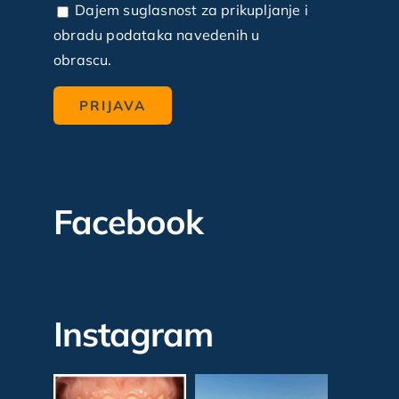
Dajem suglasnost za prikupljanje i
obradu podataka navedenih u
obrascu.
Facebook
Instagram