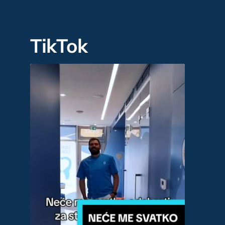
TikTok