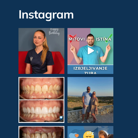
Instagram