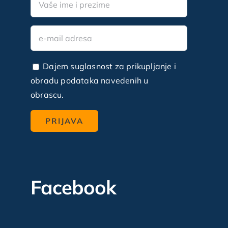
Dajem suglasnost za prikupljanje i
obradu podataka navedenih u
obrascu.
Facebook