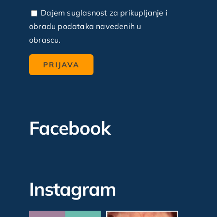
Dajem suglasnost za prikupljanje i
obradu podataka navedenih u
obrascu.
Facebook
Instagram