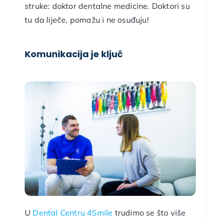
struke: doktor dentalne medicine. Doktori su
tu da liječe, pomažu i ne osuđuju!
Komunikacija je ključ
U
Dental Centru 4Smile
trudimo se što više