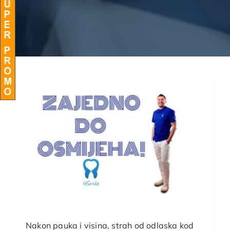
BLOG
Nakon pauka i visina, strah od odlaska kod