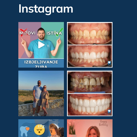
Instagram