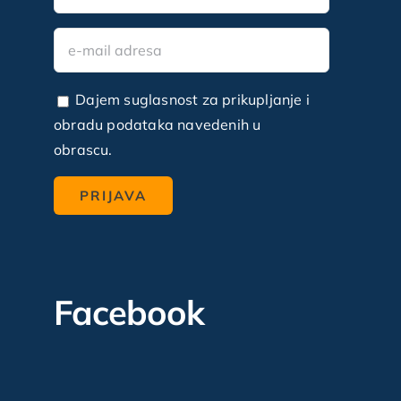
Dajem suglasnost za prikupljanje i
obradu podataka navedenih u
obrascu.
Facebook