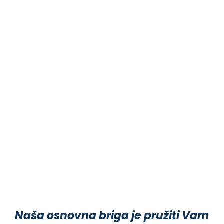
Naša osnovna briga je pružiti Vam