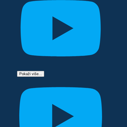
Pokaži više...