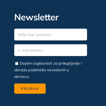
Newsletter
Dajem suglasnost za prikupljanje i
obradu podataka navedenih u
obrascu.