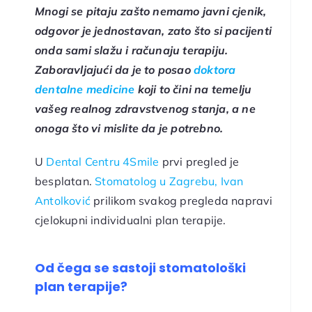
Mnogi se pitaju zašto nemamo javni cjenik,
odgovor je jednostavan, zato što si pacijenti
onda sami slažu i računaju terapiju.
Zaboravljajući da je to posao
doktora
dentalne medicine
koji to čini na temelju
vašeg realnog zdravstvenog stanja, a ne
onoga što vi mislite da je potrebno.
U
Dental Centru 4Smile
prvi pregled je
besplatan.
Stomatolog u Zagrebu, Ivan
Antolković
prilikom svakog pregleda napravi
cjelokupni individualni plan terapije.
Od čega se sastoji stomatološki
plan terapije?