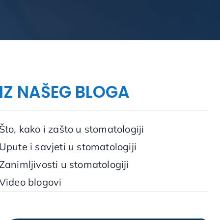
IZ NAŠEG BLOGA
Što, kako i zašto u stomatologiji
Upute i savjeti u stomatologiji
Zanimljivosti u stomatologiji
Video blogovi