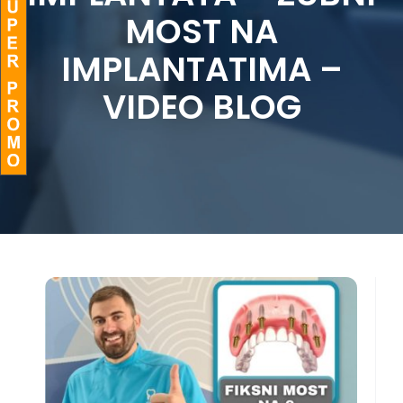
MOST NA
BLOG
IMPLANTATIMA –
VIDEO BLOG