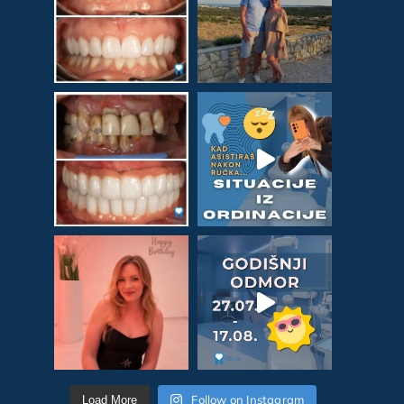
Follow on Instagram
Load More