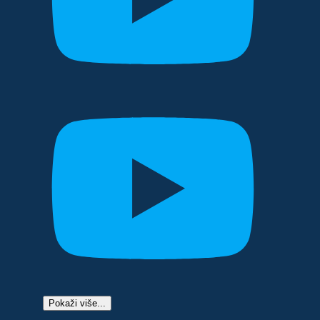
Pokaži više...