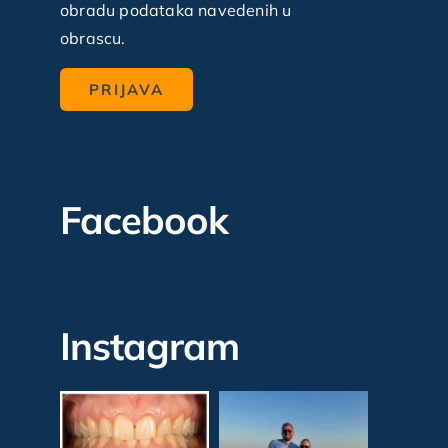
obradu podataka navedenih u
obrascu.
Facebook
Instagram