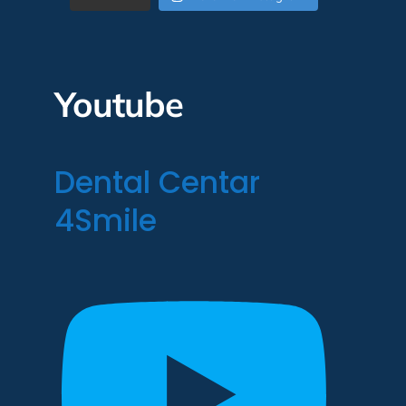
Youtube
Dental Centar
4Smile