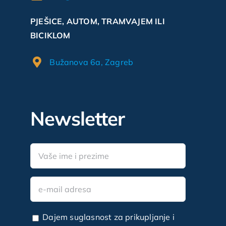
PJEŠICE, AUTOM, TRAMVAJEM ILI
BICIKLOM
Bužanova 6a, Zagreb
Newsletter
Dajem suglasnost za prikupljanje i