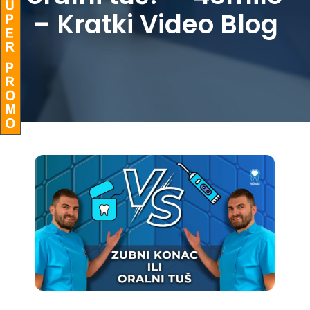
– Kratki Video Blog
BLOG