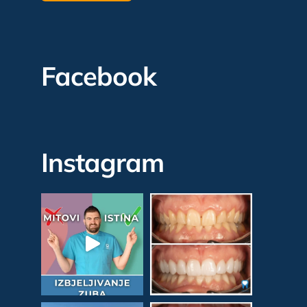
Facebook
Instagram