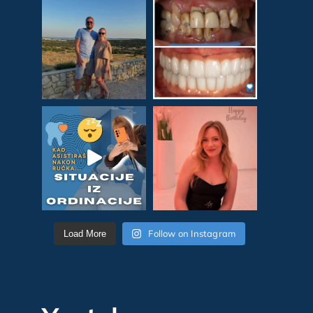
Follow on Instagram
Load More