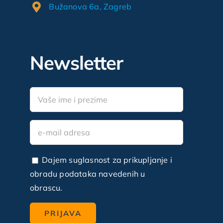
Bužanova 6a, Zagreb
Newsletter
Dajem suglasnost za prikupljanje i
obradu podataka navedenih u
obrascu.