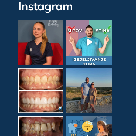
Instagram