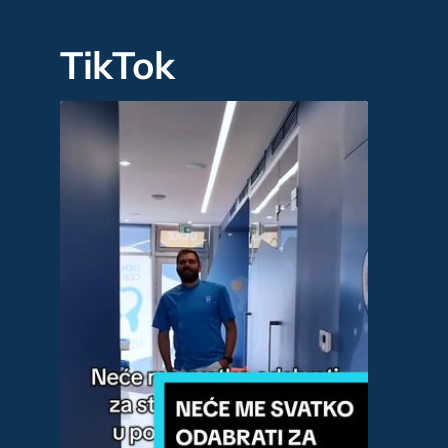
TikTok