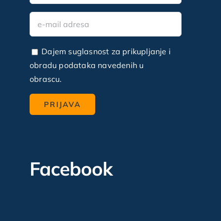
Dajem suglasnost za prikupljanje i
obradu podataka navedenih u
obrascu.
Facebook