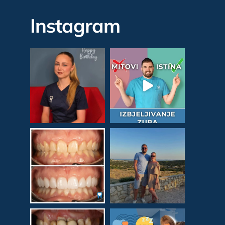
Instagram