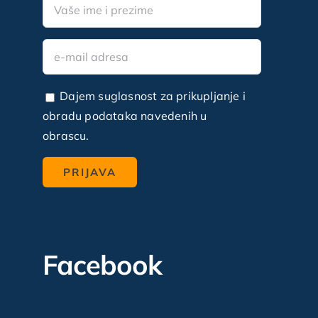
Dajem suglasnost za prikupljanje i
obradu podataka navedenih u
obrascu.
Facebook