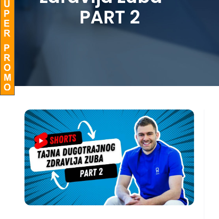
PART 2
BLOG