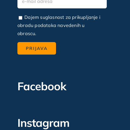
Dajem suglasnost za prikupljanje i
obradu podataka navedenih u
obrascu.
Facebook
Instagram