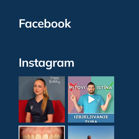
Facebook
Instagram