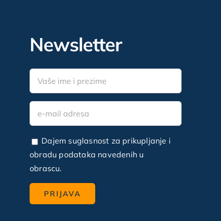
Newsletter
Dajem suglasnost za prikupljanje i
obradu podataka navedenih u
obrascu.