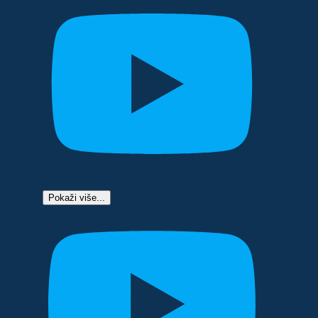
Pokaži više...