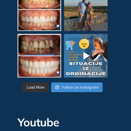
Follow on Instagram
Load More
Youtube