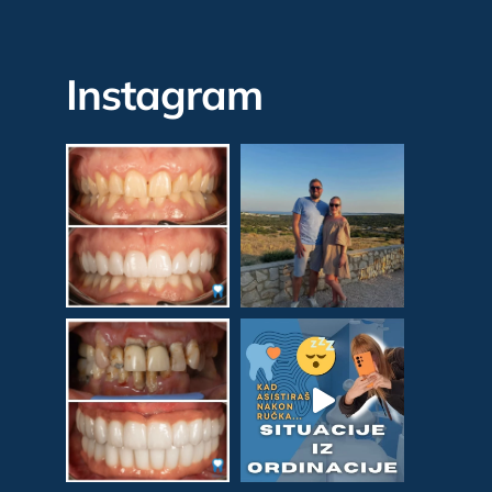
Instagram