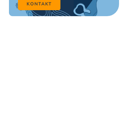
KONTAKT