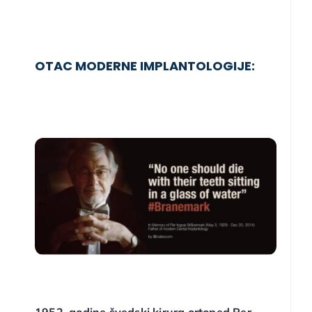
OTAC MODERNE IMPLANTOLOGIJE: