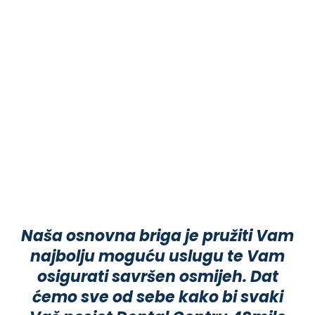
Naša osnovna briga je pružiti Vam
najbolju moguću uslugu te Vam
osigurati savršen osmijeh. Dat
ćemo sve od sebe kako bi svaki