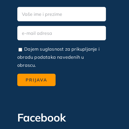
Dajem suglasnost za prikupljanje i
obradu podataka navedenih u
obrascu.
Facebook