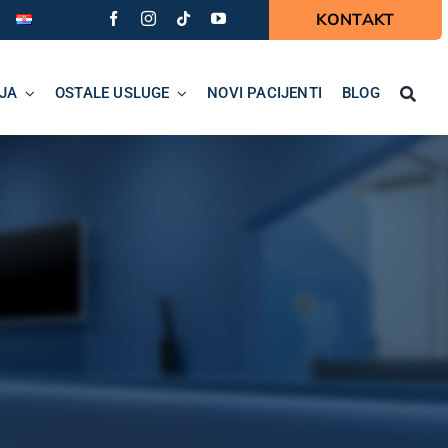
KONTAKT
JA
OSTALE USLUGE
NOVI PACIJENTI
BLOG