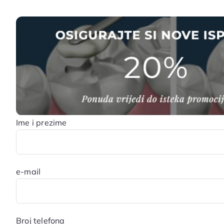
Ime i prezime
e-mail
Broj telefona